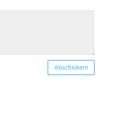
Abschicken!