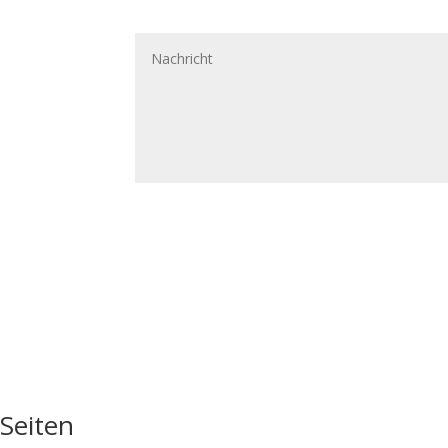
Seiten