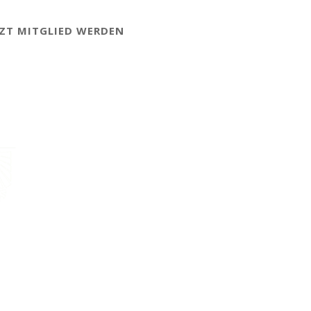
TZT MITGLIED WERDEN