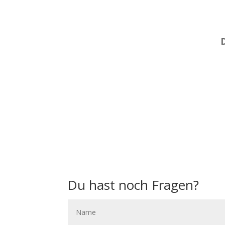
Du hast noch Fragen?