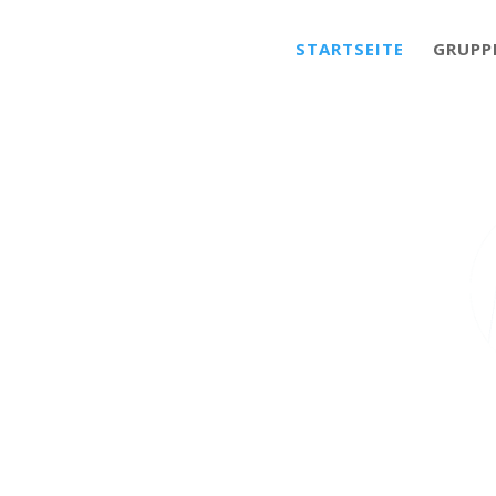
STARTSEITE
GRUPP