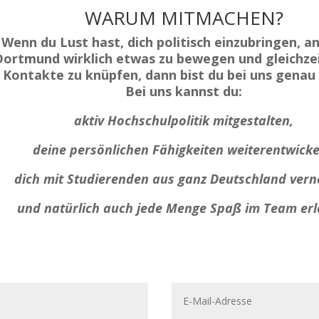
WARUM MITMACHEN?
Wenn du Lust hast, dich politisch einzubringen, a
Dortmund wirklich etwas zu bewegen und gleichze
Kontakte zu knüpfen, dann bist du bei uns genau 
Bei uns kannst du:
aktiv Hochschulpolitik mitgestalten,
deine persönlichen Fähigkeiten weiterentwicke
dich mit Studierenden aus ganz Deutschland vern
und natürlich auch jede Menge Spaß im Team erl